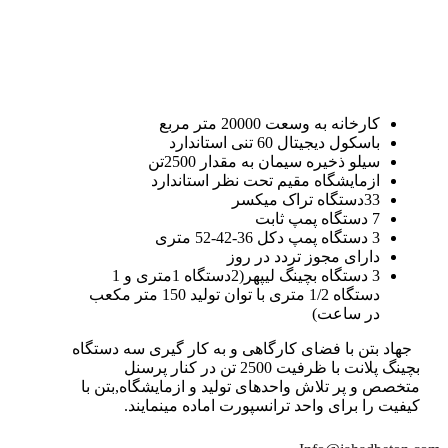
کارخانه به وسعت 20000 متر مربع
باسکول دیجیتال 60 تنی استاندارد
سیلو ذخیره سیمان به مقدار 2500تن
ازمایشگاه مقیم تحت نظر استاندارد
33دستگاه تراک میکسر
7 دستگاه پمپ ثابت
3 دستگاه پمپ دکل 36-42-52 متری
دارای مجوز تردد در روز
3 دستگاه بچینگ لیپهر(2دستگاه 1متری و 1
دستگاه 1/2 متری با توان تولید 150 متر مکعب
در ساعت)
جهاد بتن با فضای کارگاهی و به کار گیری سه دستگاه
بچینگ پلانت با ظرفیت 2500 تن در کنار پرسنل
متخصص و پر تلاش واحدهای تولید و ازمایشگاه,بتن با
کیفیت را برای واحد ترانسپورت اماده مینمایند.