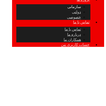
سازمانی
دولتی
خصوصی
تماس با ما
تماس با ما
درباره ما
همکاران ما
حساب کاربری من