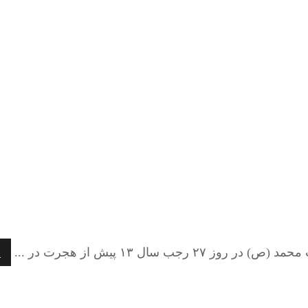
ال ۱۳ پیش از هجرت در ...
ا