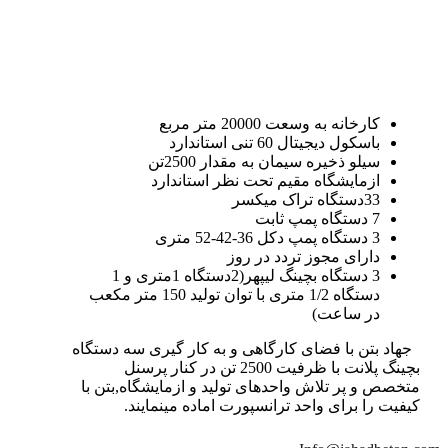
کارخانه به وسعت 20000 متر مربع
باسکول دیجیتال 60 تنی استاندارد
سیلو ذخیره سیمان به مقدار 2500تن
ازمایشگاه مقیم تحت نظر استاندارد
33دستگاه تراک میکسر
7 دستگاه پمپ ثابت
3 دستگاه پمپ دکل 36-42-52 متری
دارای مجوز تردد در روز
3 دستگاه بچینگ لیپهر(2دستگاه 1متری و 1
دستگاه 1/2 متری با توان تولید 150 متر مکعب
در ساعت)
جهاد بتن با فضای کارگاهی و به کار گیری سه دستگاه
بچینگ پلانت با ظرفیت 2500 تن در کنار پرسنل
متخصص و پر تلاش واحدهای تولید و ازمایشگاه,بتن با
کیفیت را برای واحد ترانسپورت اماده مینمایند.