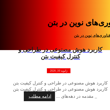
ری‌های نوین در بتن
ناوری‌های نوین در بتن
کاربرد هوش مصنوعی در طراحی و
کنترل کیفیت بتن
ژانویه 10, 2026
کاربرد هوش مصنوعی در طراحی و کنترل کیفیت بتن
کاربرد هوش مصنوعی در طراحی و کنترل کیفیت بتن
_ مقدمه در دهه‌های ...
ادامه مطلب