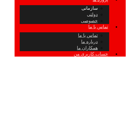
سازمانی
دولتی
خصوصی
تماس با ما
تماس با ما
درباره ما
همکاران ما
حساب کاربری من