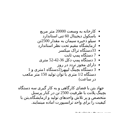
کارخانه به وسعت 20000 متر مربع
باسکول دیجیتال 60 تنی استاندارد
سیلو ذخیره سیمان به مقدار 2500تن
ازمایشگاه مقیم تحت نظر استاندارد
33دستگاه تراک میکسر
7 دستگاه پمپ ثابت
3 دستگاه پمپ دکل 36-42-52 متری
دارای مجوز تردد در روز
3 دستگاه بچینگ لیپهر(2دستگاه 1متری و 1
دستگاه 1/2 متری با توان تولید 150 متر مکعب
در ساعت)
جهاد بتن با فضای کارگاهی و به کار گیری سه دستگاه
بچینگ پلانت با ظرفیت 2500 تن در کنار پرسنل
متخصص و پر تلاش واحدهای تولید و ازمایشگاه,بتن با
کیفیت را برای واحد ترانسپورت اماده مینمایند.