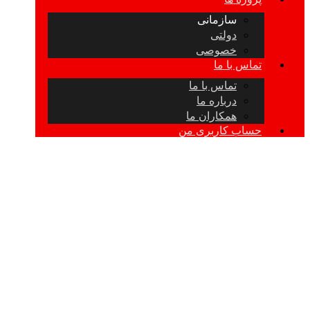
سازمانی
دولتی
خصوصی
تماس با ما
تماس با ما
درباره ما
همکاران ما
حساب کاربری من