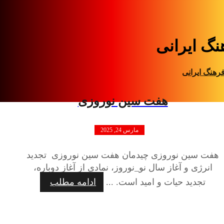
نگ ایرانی
رهنگ ایرانی
هفت سین نوروزی
مارس 24, 2025
هفت سین نوروزی چیدمان هفت سین نوروزی تجدید
انرژی و آغاز سال نو_نوروز، نمادی از آغاز دوباره،
تجدید حیات و امید است. ...
ادامه مطلب