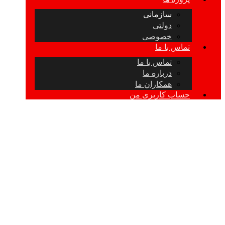
سازمانی
دولتی
خصوصی
تماس با ما
تماس با ما
درباره ما
همکاران ما
حساب کاربری من