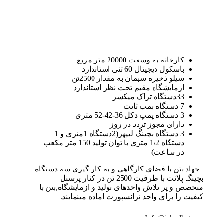
کارخانه به وسعت 20000 متر مربع
باسکول دیجیتال 60 تنی استاندارد
سیلو ذخیره سیمان به مقدار 2500تن
ازمایشگاه مقیم تحت نظر استاندارد
33دستگاه تراک میکسر
7 دستگاه پمپ ثابت
3 دستگاه پمپ دکل 36-42-52 متری
دارای مجوز تردد در روز
3 دستگاه بچینگ لیپهر(2دستگاه 1متری و 1
دستگاه 1/2 متری با توان تولید 150 متر مکعب
در ساعت)
جهاد بتن با فضای کارگاهی و به کار گیری سه دستگاه
بچینگ پلانت با ظرفیت 2500 تن در کنار پرسنل
متخصص و پر تلاش واحدهای تولید و ازمایشگاه,بتن با
کیفیت را برای واحد ترانسپورت اماده مینمایند.