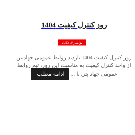
روز کنترل کیفیت 1404
نوامبر 9, 2025
روز کنترل کیفیت 1404 بازدید روابط عمومی جهادبتن
از واحد کنترل کیفیت به مناسبت این روز، تیم روابط
عمومی جهاد بتن با ...
ادامه مطلب