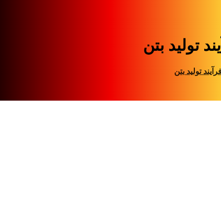
ند تولید بتن
رآیند تولید بتن