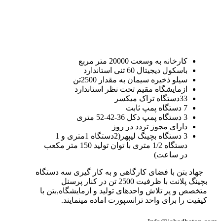
کارخانه به وسعت 20000 متر مربع
باسکول دیجیتال 60 تنی استاندارد
سیلو ذخیره سیمان به مقدار 2500تن
ازمایشگاه مقیم تحت نظر استاندارد
33دستگاه تراک میکسر
7 دستگاه پمپ ثابت
3 دستگاه پمپ دکل 36-42-52 متری
دارای مجوز تردد در روز
3 دستگاه بچینگ لیپهر(2دستگاه 1متری و 1
دستگاه 1/2 متری با توان تولید 150 متر مکعب
در ساعت)
جهاد بتن با فضای کارگاهی و به کار گیری سه دستگاه
بچینگ پلانت با ظرفیت 2500 تن در کنار پرسنل
متخصص و پر تلاش واحدهای تولید و ازمایشگاه,بتن با
کیفیت را برای واحد ترانسپورت اماده مینمایند.