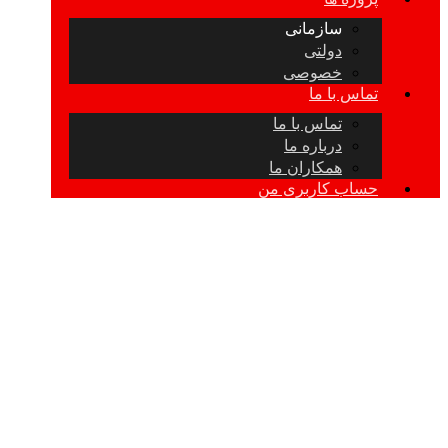
سازمانی
دولتی
خصوصی
تماس با ما
تماس با ما
درباره ما
همکاران ما
حساب کاربری من