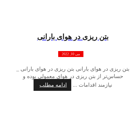
بتن ریزی در هوای بارانی
می 10, 2022
بتن ریزی در هوای بارانی بتن ریزی در هوای بارانی _
حساس‌تر از بتن ریزی در هوای معمولی بوده و
نیازمند اقدامات ...
ادامه مطلب