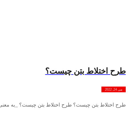
طرح اختلاط بتن چیست؟
می 24, 2022
طرح اختلاط بتن چیست؟ طرح اختلاط بتن چیست؟ _به معنی تع