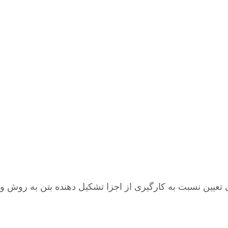
یین نسبت به کارگیری از اجزا تشکیل دهنده بتن به روش وز