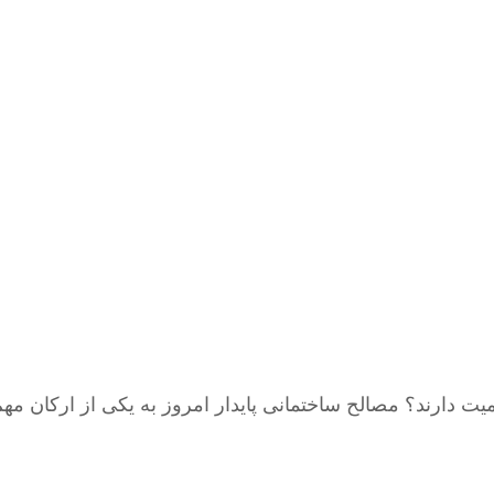
یت دارند؟ مصالح ساختمانی پایدار امروز به یکی از ارکان م