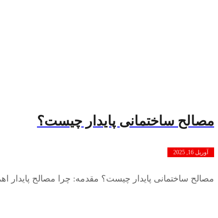
مصالح ساختمانی پایدار چیست؟
آوریل 16, 2025
مصالح ساختمانی پایدار چیست؟ مقدمه: چرا مصالح پایدار اهم