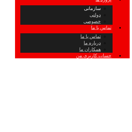
سازمانی
دولتی
خصوصی
تماس با ما
تماس با ما
درباره ما
همکاران ما
حساب کاربری من