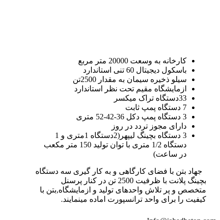
کارخانه به وسعت 20000 متر مربع
باسکول دیجیتال 60 تنی استاندارد
سیلو ذخیره سیمان به مقدار 2500تن
ازمایشگاه مقیم تحت نظر استاندارد
33دستگاه تراک میکسر
7 دستگاه پمپ ثابت
3 دستگاه پمپ دکل 36-42-52 متری
دارای مجوز تردد در روز
3 دستگاه بچینگ لیپهر(2دستگاه 1متری و 1
دستگاه 1/2 متری با توان تولید 150 متر مکعب
در ساعت)
جهاد بتن با فضای کارگاهی و به کار گیری سه دستگاه
بچینگ پلانت با ظرفیت 2500 تن در کنار پرسنل
متخصص و پر تلاش واحدهای تولید و ازمایشگاه,بتن با
کیفیت را برای واحد ترانسپورت اماده مینمایند.