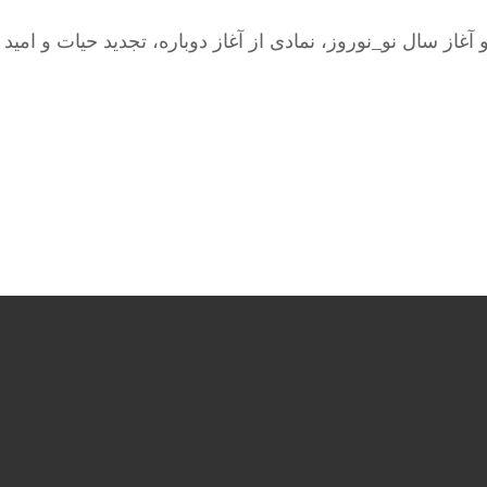
 سال نو_نوروز، نمادی از آغاز دوباره، تجدید حیات و امید 