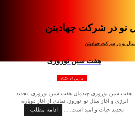
 نو در شرکت جهادبتن
ال نو در شرکت جهادبتن
هفت سین نوروزی
مارس 24, 2025
هفت سین نوروزی چیدمان هفت سین نوروزی تجدید
انرژی و آغاز سال نو_نوروز، نمادی از آغاز دوباره،
تجدید حیات و امید است. ...
ادامه مطلب