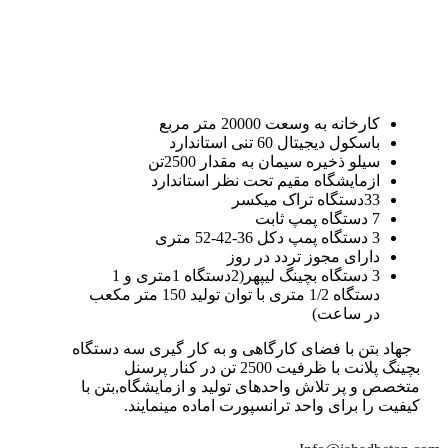
کارخانه به وسعت 20000 متر مربع
باسکول دیجیتال 60 تنی استاندارد
سیلو ذخیره سیمان به مقدار 2500تن
ازمایشگاه مقیم تحت نظر استاندارد
33دستگاه تراک میکسر
7 دستگاه پمپ ثابت
3 دستگاه پمپ دکل 36-42-52 متری
دارای مجوز تردد در روز
3 دستگاه بچینگ لیپهر(2دستگاه 1متری و 1
دستگاه 1/2 متری با توان تولید 150 متر مکعب
در ساعت)
جهاد بتن با فضای کارگاهی و به کار گیری سه دستگاه
بچینگ پلانت با ظرفیت 2500 تن در کنار پرسنل
متخصص و پر تلاش واحدهای تولید و ازمایشگاه,بتن با
کیفیت را برای واحد ترانسپورت اماده مینمایند.