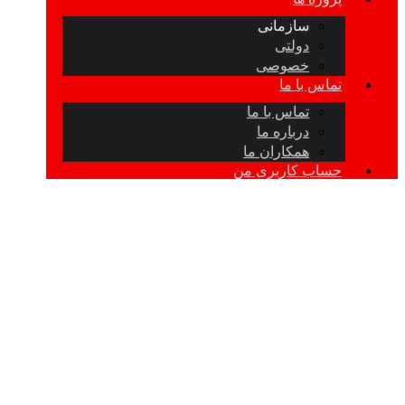
سازمانی
دولتی
خصوصی
تماس با ما
تماس با ما
درباره ما
همکاران ما
حساب کاربری من