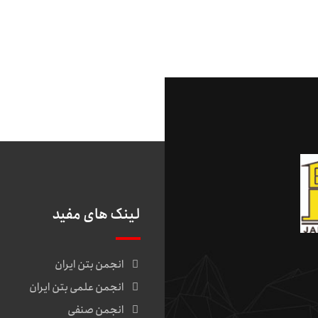
لینک های مفید
انجمن بتن ایران
انجمن علمی بتن ایران
انجمن صنفی