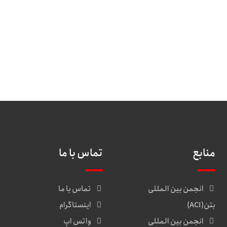
منابع
تماس با ما
انجمن بین المللی
تماس با ما
بتن(ACI)
اینستاگرام
انجمن بین المللی
واتس اپ