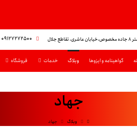
۰۹۱۲۷۲۷۲۵۰۰
تقاطع جلال
ه
گواهینامه و ایزوها
وبلاگ
خدمات
فروشگاه
جهاد
وبلاگ
جهاد