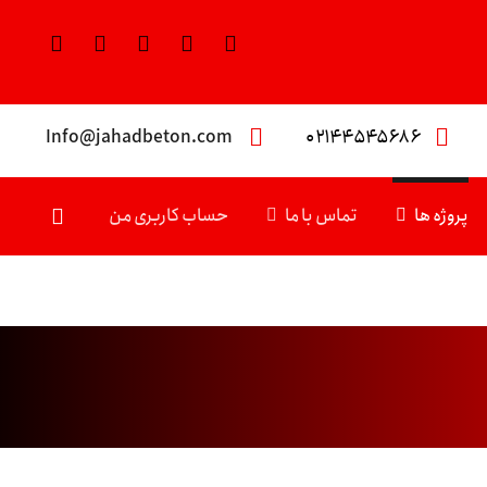
Info@jahadbeton.com
۰۲۱۴۴۵۴۵۶۸۶
پروژه ها
تماس با ما
حساب کاربری من