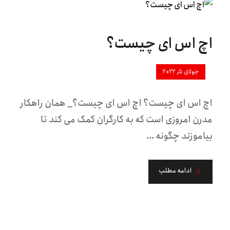
اچ اس ای چیست؟
جولای ۵, ۲۰۲۲
اچ اس ای چیست؟ اچ اس ای چیست؟_ همان راهکار
مدرن امروزی است که به کارگران کمک می کند تا
بیاموزند چگونه ...
ادامه مطلب