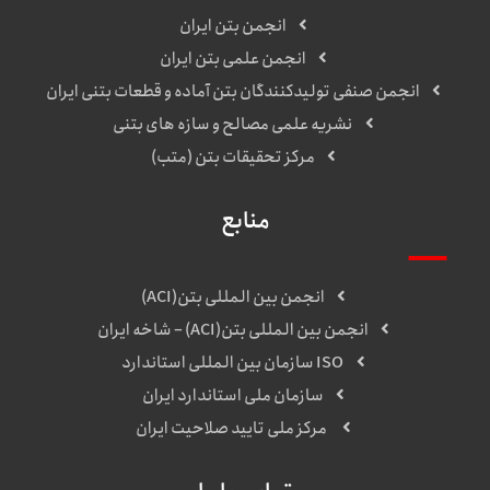
انجمن بتن ایران
انجمن علمی بتن ایران
انجمن صنفی تولیدکنندگان بتن آماده و قطعات بتنی ایران
نشریه علمی مصالح و سازه های بتنی
مرکز تحقیقات بتن (متب)
منابع
انجمن بین المللی بتن(ACI)
انجمن بین المللی بتن(ACI) – شاخه ایران
ISO سازمان بین المللی استاندارد
سازمان ملی استاندارد ایران
مرکز ملی تایید صلاحیت ایران