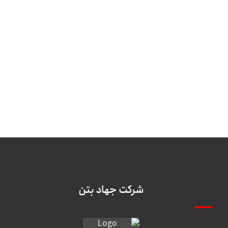
شرکت جهاد بتن