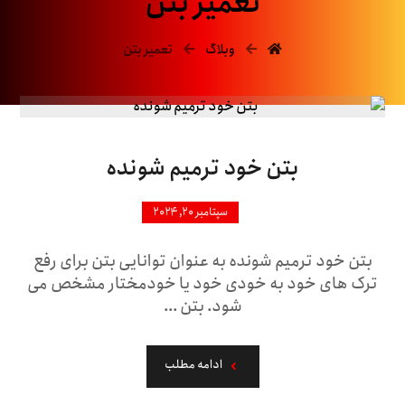
تعمیر بتن
وبلاگ
تعمیر بتن
بتن خود ترمیم شونده
سپتامبر ۲۰, ۲۰۲۴
بتن خود ترمیم شونده به عنوان توانایی بتن برای رفع
ترک های خود به خودی خود یا خودمختار مشخص می
شود. بتن ...
ادامه مطلب