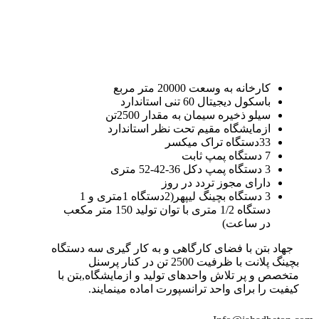
کارخانه به وسعت 20000 متر مربع
باسکول دیجیتال 60 تنی استاندارد
سیلو ذخیره سیمان به مقدار 2500تن
ازمایشگاه مقیم تحت نظر استاندارد
33دستگاه تراک میکسر
7 دستگاه پمپ ثابت
3 دستگاه پمپ دکل 36-42-52 متری
دارای مجوز تردد در روز
3 دستگاه بچینگ لیپهر(2دستگاه 1متری و 1
دستگاه 1/2 متری با توان تولید 150 متر مکعب
در ساعت)
جهاد بتن با فضای کارگاهی و به کار گیری سه دستگاه
بچینگ پلانت با ظرفیت 2500 تن در کنار پرسنل
متخصص و پر تلاش واحدهای تولید و ازمایشگاه,بتن با
کیفیت را برای واحد ترانسپورت اماده مینمایند.