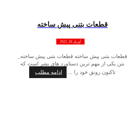
قطعات بتنی پیش ساخته
آوریل 26, 2022
قطعات بتنی پیش ساخته قطعات بتنی پیش ساخته_
بتن یکی از مهم ترین دستاورد های بشر است که
تاکنون رونق خود را ...
ادامه مطلب