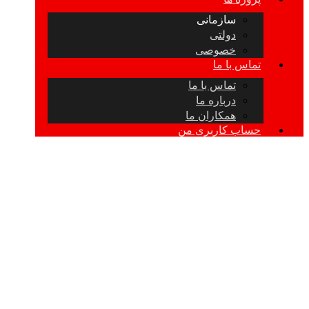
سازمانی
دولتی
خصوصی
تماس با ما
تماس با ما
درباره ما
همکاران ما
حساب کاربری من