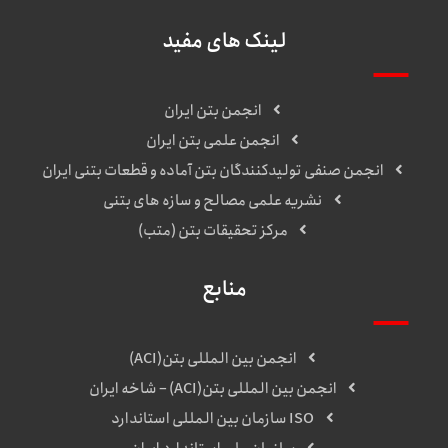
لینک های مفید
انجمن بتن ایران
انجمن علمی بتن ایران
انجمن صنفی تولیدکنندگان بتن آماده و قطعات بتنی ایران
نشریه علمی مصالح و سازه های بتنی
مرکز تحقیقات بتن (متب)
منابع
انجمن بین المللی بتن(ACI)
انجمن بین المللی بتن(ACI) – شاخه ایران
ISO سازمان بین المللی استاندارد