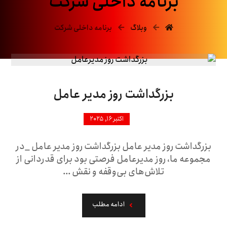
برنامه داخلی شرکت
وبلاگ
برنامه داخلی شرکت
بزرگداشت روز مدیر عامل
اکتبر ۱۶, ۲۰۲۵
بزرگداشت روز مدیر عامل بزرگداشت روز مدیر عامل _در
مجموعه ما، روز مدیرعامل فرصتی بود برای قدردانی از
تلاش‌های بی‌وقفه و نقش ...
ادامه مطلب