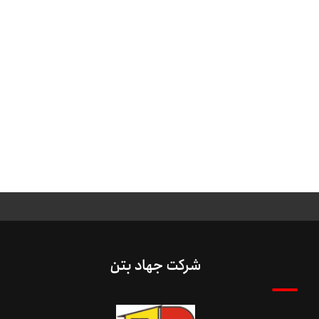
شرکت جهاد بتن