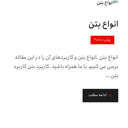
انواع بتن
ژوئن ۱, ۲۰۱۸
انواع بتن .انواع بتن و کاربردهای آن را در این مقاله
برسی می کنیم. با ما همراه باشید .کاربرد بتن کاربرد
بتن ...
ادامه مطلب