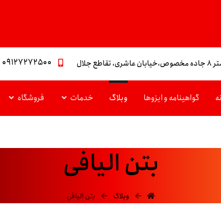
۰۹۱۲۷۲۷۲۵۰۰
تقاطع جلال
ه
گواهینامه و ایزوها
وبلاگ
خدمات
فروشگاه
بتن الیافی
وبلاگ
بتن الیافی