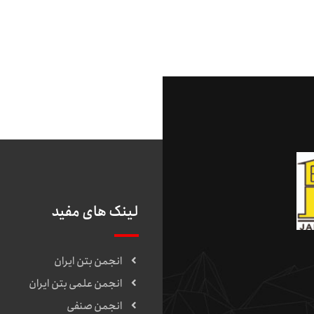
لینک های مفید
انجمن بتن ایران
انجمن علمی بتن ایران
انجمن صنفی