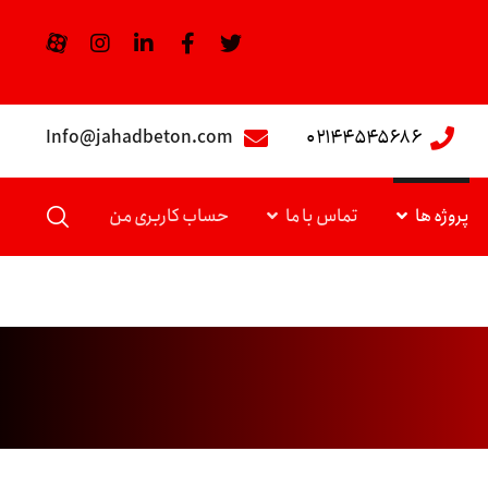
Info@jahadbeton.com
۰۲۱۴۴۵۴۵۶۸۶
پروژه ها
تماس با ما
حساب کاربری من