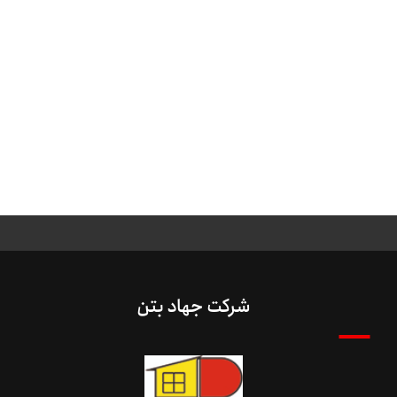
شرکت جهاد بتن