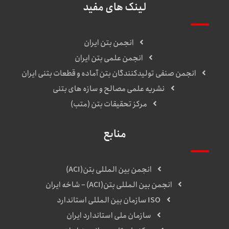
لینک های مفید
انجمن بتن ایران
انجمن علمی بتن ایران
انجمن صنفی تولیدکنندگان بتن آماده و قطعات بتنی ایران
نشریه علمی مصالح و سازه های بتنی
مرکز تحقیقات بتن (متب)
منابع
انجمن بین المللی بتن(ACI)
انجمن بین المللی بتن(ACI) – شاخه ایران
ISO سازمان بین المللی استاندارد
سازمان ملی استاندارد ایران