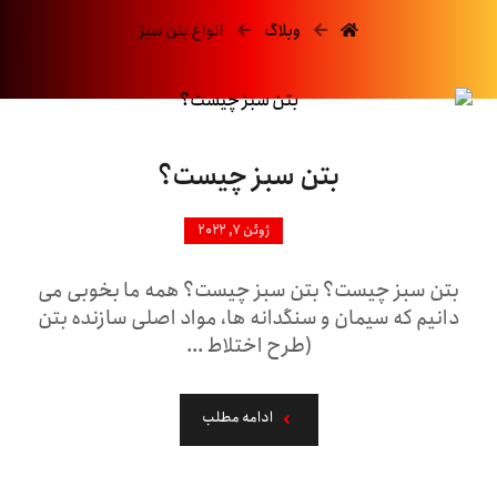
وبلاگ
انواع بتن سبز
بتن سبز چیست؟
ژوئن ۷, ۲۰۲۲
بتن سبز چیست؟ بتن سبز چیست؟ همه ما بخوبی می
دانیم که سیمان و سنگدانه‌ ها، مواد اصلی سازنده بتن
(طرح اختلاط ...
ادامه مطلب