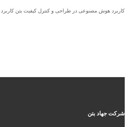
کاربرد هوش مصنوعی در طراحی و کنترل کیفیت بتن کاربرد 
شرکت جهاد بتن