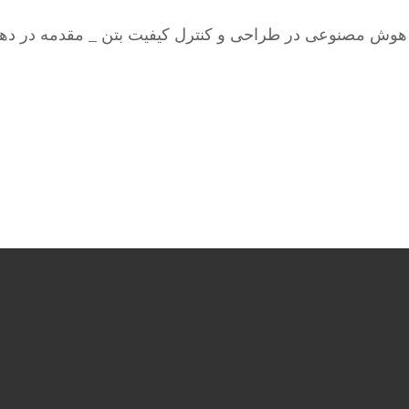
هوش مصنوعی در طراحی و کنترل کیفیت بتن _ مقدمه در دهه‌