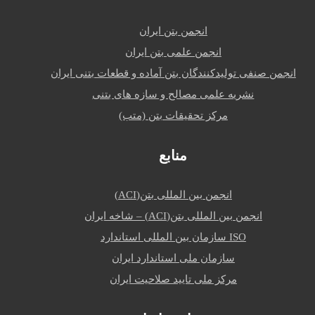
انجمن بتن ایران
انجمن علمی بتن ایران
انجمن صنفی تولیدکنندگان بتن آماده و قطعات بتنی ایران
نشریه علمی مصالح و سازه های بتنی
مرکز تحقیقات بتن (متب)
منابع
انجمن بین المللی بتن(ACI)
انجمن بین المللی بتن(ACI) – شاخه ایران
ISO سازمان بین المللی استاندارد
سازمان ملی استاندارد ایران
مرکز ملی تایید صلاحیت ایران