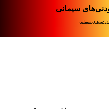
دنی‌های سیمانی
زودنی‌های سیمانی