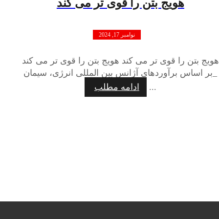
هویج بتن را قوی تر می کند
نوامبر 17, 2024
هویج بتن را قوی تر می کند هویج بتن را قوی تر می کند
_بر اساس برآوردهای آژانس بین المللی انرژی، سیمان
...
ادامه مطلب