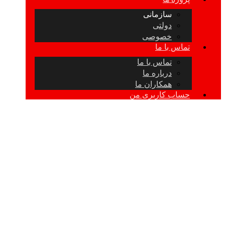
سازمانی
دولتی
خصوصی
تماس با ما
تماس با ما
درباره ما
همکاران ما
حساب کاربری من