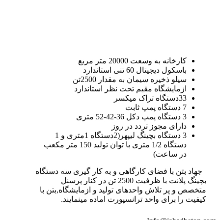
کارخانه به وسعت 20000 متر مربع
باسکول دیجیتال 60 تنی استاندارد
سیلو ذخیره سیمان به مقدار 2500تن
ازمایشگاه مقیم تحت نظر استاندارد
33دستگاه تراک میکسر
7 دستگاه پمپ ثابت
3 دستگاه پمپ دکل 36-42-52 متری
دارای مجوز تردد در روز
3 دستگاه بچینگ لیپهر(2دستگاه 1متری و 1
دستگاه 1/2 متری با توان تولید 150 متر مکعب
در ساعت)
جهاد بتن با فضای کارگاهی و به کار گیری سه دستگاه
بچینگ پلانت با ظرفیت 2500 تن در کنار پرسنل
متخصص و پر تلاش واحدهای تولید و ازمایشگاه,بتن با
کیفیت را برای واحد ترانسپورت اماده مینمایند.