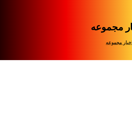
ار مجموعه
خبار مجموعه