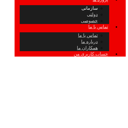
سازمانی
دولتی
خصوصی
تماس با ما
تماس با ما
درباره ما
همکاران ما
حساب کاربری من