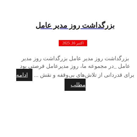
بزرگداشت روز مدیر عامل
اکتبر 16, 2025
بزرگداشت روز مدیر عامل بزرگداشت روز مدیر
عامل _در مجموعه ما، روز مدیرعامل فرصتی بود
برای قدردانی از تلاش‌های بی‌وقفه و نقش ...
ادامه
مطلب