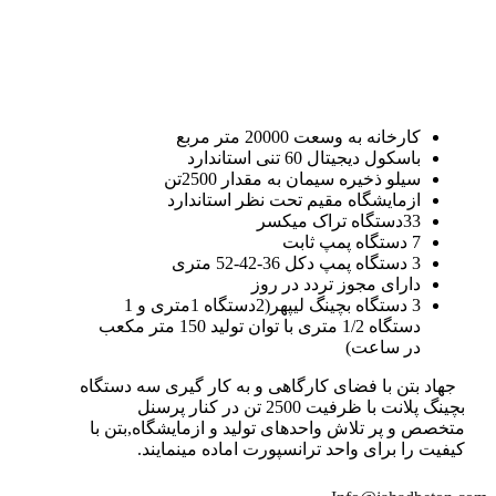
کارخانه به وسعت 20000 متر مربع
باسکول دیجیتال 60 تنی استاندارد
سیلو ذخیره سیمان به مقدار 2500تن
ازمایشگاه مقیم تحت نظر استاندارد
33دستگاه تراک میکسر
7 دستگاه پمپ ثابت
3 دستگاه پمپ دکل 36-42-52 متری
دارای مجوز تردد در روز
3 دستگاه بچینگ لیپهر(2دستگاه 1متری و 1
دستگاه 1/2 متری با توان تولید 150 متر مکعب
در ساعت)
جهاد بتن با فضای کارگاهی و به کار گیری سه دستگاه
بچینگ پلانت با ظرفیت 2500 تن در کنار پرسنل
متخصص و پر تلاش واحدهای تولید و ازمایشگاه,بتن با
کیفیت را برای واحد ترانسپورت اماده مینمایند.