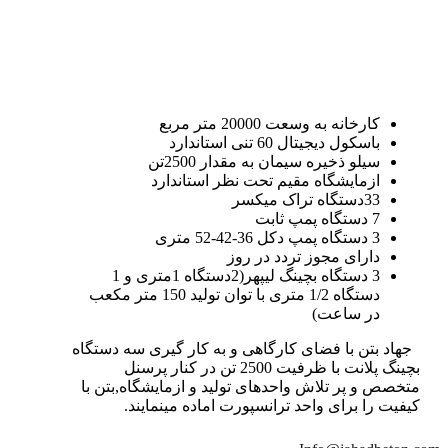
کارخانه به وسعت 20000 متر مربع
باسکول دیجیتال 60 تنی استاندارد
سیلو ذخیره سیمان به مقدار 2500تن
ازمایشگاه مقیم تحت نظر استاندارد
33دستگاه تراک میکسر
7 دستگاه پمپ ثابت
3 دستگاه پمپ دکل 36-42-52 متری
دارای مجوز تردد در روز
3 دستگاه بچینگ لیپهر(2دستگاه 1متری و 1
دستگاه 1/2 متری با توان تولید 150 متر مکعب
در ساعت)
جهاد بتن با فضای کارگاهی و به کار گیری سه دستگاه
بچینگ پلانت با ظرفیت 2500 تن در کنار پرسنل
متخصص و پر تلاش واحدهای تولید و ازمایشگاه,بتن با
کیفیت را برای واحد ترانسپورت اماده مینمایند.