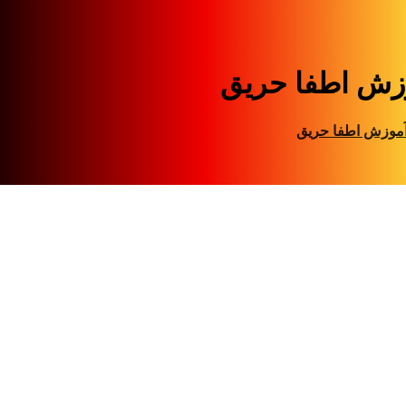
زش اطفا حریق
موزش اطفا حریق