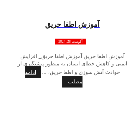
آموزش اطفا حریق
آگوست 28, 2024
آموزش اطفا حریق آموزش اطفا حریق_ افزایش
ایمنی و کاهش خطای انسان به منظور پیشیگیری از
حوادث آتش سوزی و اطفا حریق، ...
ادامه
مطلب