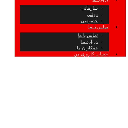
سازمانی
دولتی
خصوصی
تماس با ما
تماس با ما
درباره ما
همکاران ما
حساب کاربری من