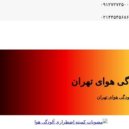
۰۹۱۲۷۲۷۲۵۰۰
۰۲۱۴۴۵۴۵۶۸۶
گی هوای تهران
ودگی هوای تهران