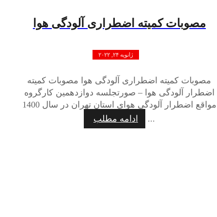
مصوبات کمیته اضطراری آلودگی هوا
ژانویه ۲۴, ۲۰۲۲
مصوبات کمیته اضطراری آلودگی هوا مصوبات کمیته
اضطرار آلودگی هوا – صورتجلسه دوازدهمين کارگروه
مواقع اضطرار آلودگی هوای استان تهران در سال 1400
...
ادامه مطلب