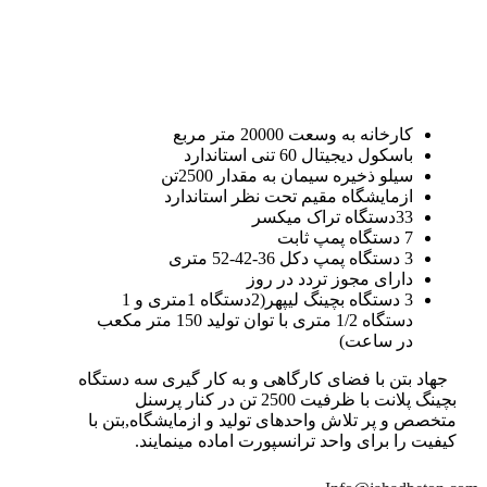
کارخانه به وسعت 20000 متر مربع
باسکول دیجیتال 60 تنی استاندارد
سیلو ذخیره سیمان به مقدار 2500تن
ازمایشگاه مقیم تحت نظر استاندارد
33دستگاه تراک میکسر
7 دستگاه پمپ ثابت
3 دستگاه پمپ دکل 36-42-52 متری
دارای مجوز تردد در روز
3 دستگاه بچینگ لیپهر(2دستگاه 1متری و 1
دستگاه 1/2 متری با توان تولید 150 متر مکعب
در ساعت)
جهاد بتن با فضای کارگاهی و به کار گیری سه دستگاه
بچینگ پلانت با ظرفیت 2500 تن در کنار پرسنل
متخصص و پر تلاش واحدهای تولید و ازمایشگاه,بتن با
کیفیت را برای واحد ترانسپورت اماده مینمایند.