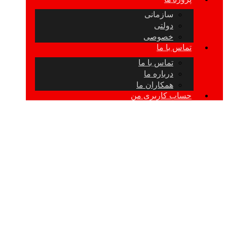
سازمانی
دولتی
خصوصی
تماس با ما
تماس با ما
درباره ما
همکاران ما
حساب کاربری من