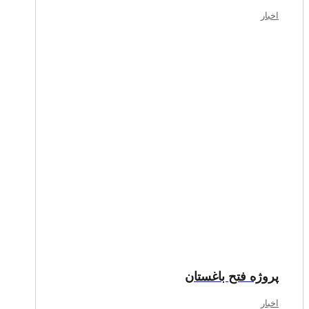
اخبار
پروژه فتح باغستان
اخبار