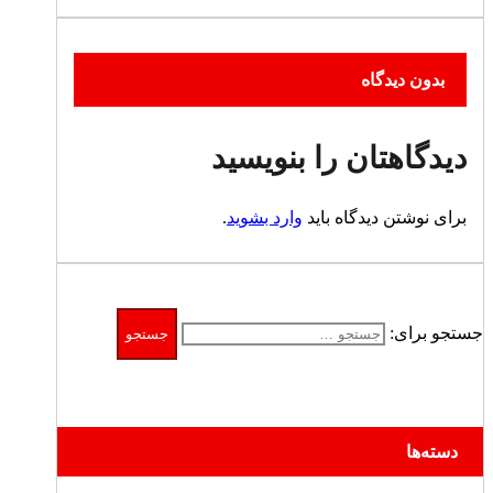
بدون دیدگاه
دیدگاهتان را بنویسید
برای نوشتن دیدگاه باید
وارد بشوید
.
جستجو برای:
دسته‌ها