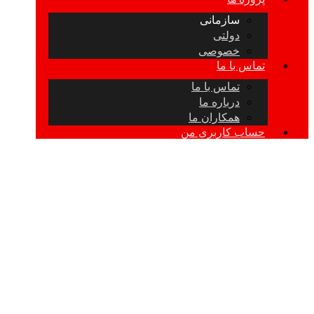
سازمانی
دولتی
خصوصی
تماس با ما
تماس با ما
درباره ما
همکاران ما
حساب کاربری من