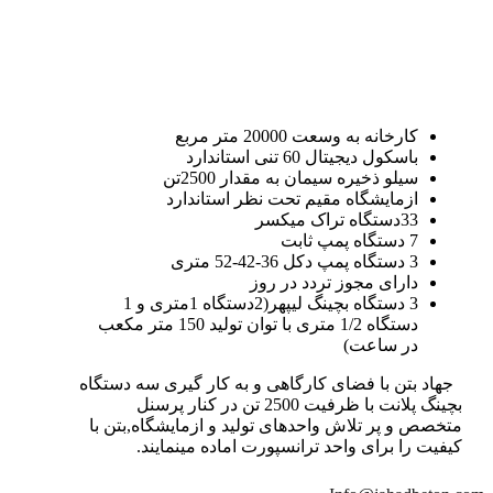
کارخانه به وسعت 20000 متر مربع
باسکول دیجیتال 60 تنی استاندارد
سیلو ذخیره سیمان به مقدار 2500تن
ازمایشگاه مقیم تحت نظر استاندارد
33دستگاه تراک میکسر
7 دستگاه پمپ ثابت
3 دستگاه پمپ دکل 36-42-52 متری
دارای مجوز تردد در روز
3 دستگاه بچینگ لیپهر(2دستگاه 1متری و 1
دستگاه 1/2 متری با توان تولید 150 متر مکعب
در ساعت)
جهاد بتن با فضای کارگاهی و به کار گیری سه دستگاه
بچینگ پلانت با ظرفیت 2500 تن در کنار پرسنل
متخصص و پر تلاش واحدهای تولید و ازمایشگاه,بتن با
کیفیت را برای واحد ترانسپورت اماده مینمایند.