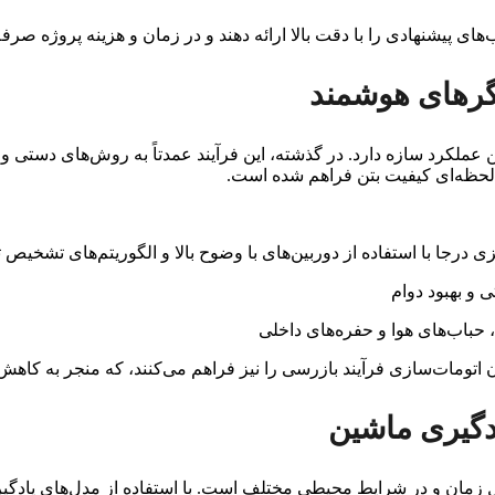
ب‌های پیشنهادی را با دقت بالا ارائه دهند و در زمان و هزینه پروژه صرفه
سگرهای هوشمند
ملکرد سازه دارد. در گذشته، این فرآیند عمدتاً به روش‌های دستی و آ
درجا با استفاده از دوربین‌های با وضوح بالا و الگوریتم‌های تشخیص 
 و بهبود دوام
 حباب‌های هوا و حفره‌های داخلی
کان اتومات‌سازی فرآیند بازرسی را نیز فراهم می‌کنند، که منجر به کا
ادگیری ماشین