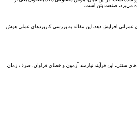
هره می‌برد، صنعت بتن است.
 پروژه‌های عمرانی افزایش دهد. این مقاله به بررسی کاربردهای عملی هوش
ای سنتی، این فرآیند نیازمند آزمون و خطای فراوان، صرف زمان