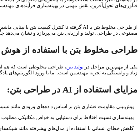
فناوری‌های تحول‌آفرین، نقش مهمی در بهینه‌سازی فرآیندهای مهندسی ا
از طراحی مخلوط بتن با AI گرفته تا کنترل کیف
مصنوعی در طراحی، تولید و ارزیابی بتن می‌پردازد و نشان می‌دهد چگو
طراحی مخلوط بتن با استفاده از هوش
یکی از مهم‌ترین مراحل در
تولید بتن
، طراحی مخلوطی است که هم از ن
زیاد و وابستگی به تجربه مهندسین است. اما با ورود الگوریتم‌های یا
مزایای استفاده از AI در طراحی بتن:
– پیش‌بینی مقاومت فشاری بتن بر اساس داده‌های ورودی مانند نسبت
– بهینه‌سازی نسبت اختلاط برای دستیابی به خواص مکانیکی مطلوب
– کاهش خطای انسانی با استفاده از مدل‌های پیشرفته مانند شبکه‌های عصبی مصنوعی (ANN)، الگوری