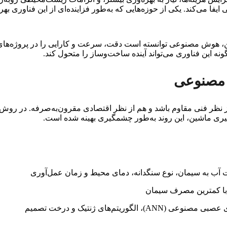
یفا می‌کند. یکی از حوزه‌هایی که به‌طور فزاینده‌ای از این فناوری ب
یت بتن با بینایی ماشین، هوش مصنوعی توانسته است دقت، سرعت و کارایی را در
نه این فناوری می‌تواند آینده ساخت‌وساز را متحول کند.
 مصنوعی
ظر فنی مقاوم باشد و هم از نظر اقتصادی مقرون‌به‌صرفه. در روش‌ه
دگیری ماشین، این روند به‌طور چشمگیری بهینه شده است.
 آب به سیمان، نوع سنگدانه، دمای محیط و زمان عمل‌آوری
 با کمترین مصرف سیمان
تم‌های ژنتیک و درخت تصمیم