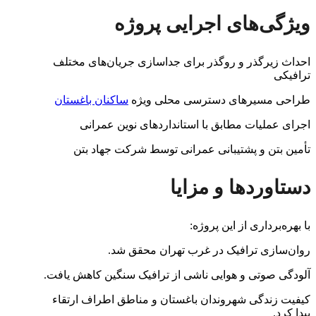
ویژگی‌های اجرایی پروژه
احداث زیرگذر و روگذر برای جداسازی جریان‌های مختلف
ترافیکی
طراحی مسیرهای دسترسی محلی ویژه
ساکنان باغستان
اجرای عملیات مطابق با استانداردهای نوین عمرانی
تأمین بتن و پشتیبانی عمرانی توسط شرکت جهاد بتن
دستاوردها و مزایا
با بهره‌برداری از این پروژه:
روان‌سازی ترافیک در غرب تهران محقق شد.
آلودگی صوتی و هوایی ناشی از ترافیک سنگین کاهش یافت.
کیفیت زندگی شهروندان باغستان و مناطق اطراف ارتقاء
پیدا کرد.