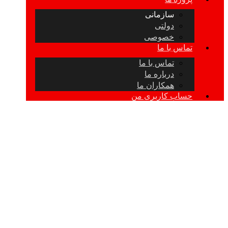
سازمانی
دولتی
خصوصی
تماس با ما
تماس با ما
درباره ما
همکاران ما
حساب کاربری من