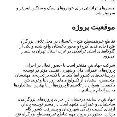
مسیرهای ترانزیتی برای خودروهای سبک و سنگین ایمن‌تر و
سریع‌تر شد.
موقعیت پروژه
تقاطع غیرهمسطح فتح – باغستان در محل تلاقی بزرگراه
فتح (جاده قدیم کرج) و محور باغستان واقع شده و یکی از
گلوگاه‌های اصلی ترافیکی در غرب استان تهران به شمار
می‌رود
شرکت جهاد بتن مفتخر است با حضور فعال در اجرای
پروژه‌های عمرانی ملی و شهری، نقشی مؤثر در توسعه
زیرساخت‌های کشور ایفا کند. ما با تکیه بر تجربه‌ی مهندسان
متخصص، استفاده از تکنولوژی‌های روز دنیا و تولید بتن
باکیفیت، همواره در تلاشیم تا پروژه‌ها را با بهترین استانداردها
به سرانجام برسانیم.
جهاد بتن با سابقه درخشان در اجرای پروژه‌های بزرگراهی،
ساختمانی و عمرانی، متعهد است در مسیر توسعه پایدار،
ارتقای کیفیت زندگی شهروندان و پیشرفت کشور گام
بردارد. حضور در پروژه مهم تقاطع غیرهمسطح بزرگراه فتح