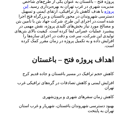
پروژه فتح – باغستان به عنوان یکی از طرح‌های شاخص
مدیریت شهری در غرب تهران به بهره‌برداری رسید.
این
پروژه
با هدف کاهش بار ترافیکی، ارتقای ایمنی و تسهیل
دسترسی شهروندان در محور باغستان و بزرگراه فتح اجرا
شده است.در اجرای این طرح، شرکت جهاد بتن با تأمین بتن
و مصالح مورد نیاز بخش‌های کلیدی پروژه، نقش مهمی در
پیشبرد عملیات عمرانی ایفا کرده است. کیفیت بالای بتن‌های
تولیدی این شرکت، سرعت و دقت در اجرای سازه‌ها را
افزایش داده و به تکمیل پروژه در زمان مقرر کمک کرده
است.
اهداف پروژه فتح – باغستان
کاهش حجم ترافیک در مسیر باغستان و جاده قدیم کرج
افزایش ایمنی و کاهش تصادفات در گره‌های ترافیکی غرب
تهران
کاهش زمان سفرهای شهری و برون‌شهری
بهبود دسترسی شهروندان باغستان، شهریار و غرب استان
تهران به پایتخت