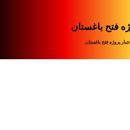
ژه فتح باغستان
خبار
پروژه فتح باغستان