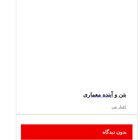
بتن و آینده معماری
اخبار بتن
بدون دیدگاه