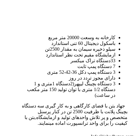
کارخانه به وسعت 20000 متر مربع
باسکول دیجیتال 60 تنی استاندارد
سیلو ذخیره سیمان به مقدار 2500تن
ازمایشگاه مقیم تحت نظر استاندارد
33دستگاه تراک میکسر
7 دستگاه پمپ ثابت
3 دستگاه پمپ دکل 36-42-52 متری
دارای مجوز تردد در روز
3 دستگاه بچینگ لیپهر(2دستگاه 1متری و 1
دستگاه 1/2 متری با توان تولید 150 متر مکعب
در ساعت)
جهاد بتن با فضای کارگاهی و به کار گیری سه دستگاه
بچینگ پلانت با ظرفیت 2500 تن در کنار پرسنل
متخصص و پر تلاش واحدهای تولید و ازمایشگاه,بتن با
کیفیت را برای واحد ترانسپورت اماده مینمایند.