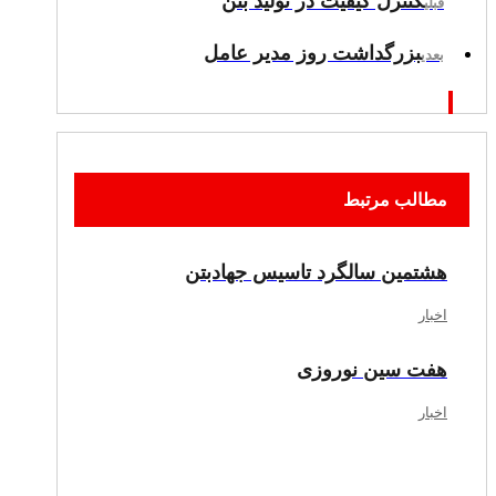
کنترل کیفیت در تولید بتن
قبلی
بزرگداشت روز مدیر عامل
بعدی
مطالب مرتبط
هشتمین سالگرد تاسیس جهادبتن
اخبار
هفت سین نوروزی
اخبار