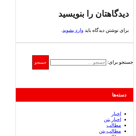
دیدگاهتان را بنویسید
برای نوشتن دیدگاه باید
وارد بشوید
.
جستجو برای:
دسته‌ها
اخبار
اخبار بتن
مطالب
مطالب بتن