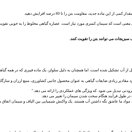
 ماده جدید، مقاومت بتن را تا 80 درصد افزایش دهید.
د مقادیر زیادی ضایعات گیاهی به عنوان محصول جانبی کشاورزی، منبع ارزان و سازگا
افزودنی تبدیل می شود. که ویژگی های عملکردی را ارائه می دهد.”
 در طول فرآیند هنگام سخت شدن سیمان را تغییر می دهد.
مواد ما عاشق نگه داشتن آب هستند. یک واکنش شیمیایی بین الیاف و سیمان اتفاق می