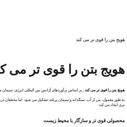
هویج بتن را قوی تر می کند
هویج بتن را قوی تر می کن
هویج بتن را قوی تر می کند
_بر اساس برآوردهای آژانس بین المللی انرژی، سیمان مسئول هفت د
به طور معمول، بتن از آب، سنگدانه و سیمان پرتلند تشکیل می شود. اما محققان دری
تری ایجاد می کند.
محصولی قوی تر و سازگار با محیط زیست