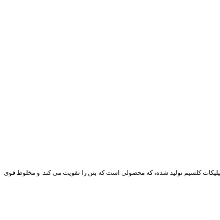
 سیلیکات کلسیم تولید شده، که محصولی است که بتن را تقویت می کند. و مخلوط قوی