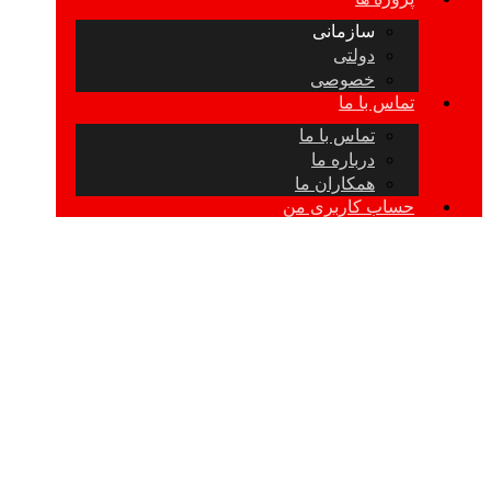
سازمانی
دولتی
خصوصی
تماس با ما
تماس با ما
درباره ما
همکاران ما
حساب کاربری من