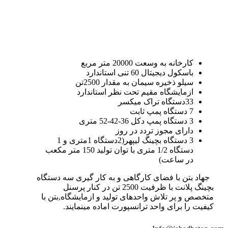
کارخانه به وسعت 20000 متر مربع
باسکول دیجیتال 60 تنی استاندارد
سیلو ذخیره سیمان به مقدار 2500تن
ازمایشگاه مقیم تحت نظر استاندارد
33دستگاه تراک میکسر
7 دستگاه پمپ ثابت
3 دستگاه پمپ دکل 36-42-52 متری
دارای مجوز تردد در روز
3 دستگاه بچینگ لیپهر(2دستگاه 1متری و 1
دستگاه 1/2 متری با توان تولید 150 متر مکعب
در ساعت)
جهاد بتن با فضای کارگاهی و به کار گیری سه دستگاه
بچینگ پلانت با ظرفیت 2500 تن در کنار پرسنل
متخصص و پر تلاش واحدهای تولید و ازمایشگاه,بتن با
کیفیت را برای واحد ترانسپورت اماده مینمایند.