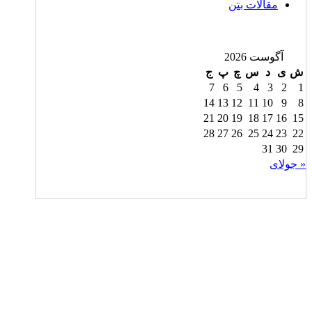
مقالات بتن
آگوست 2026
ش
ی
د
س
چ
پ
ج
7
6
5
4
3
2
1
14
13
12
11
10
9
8
21
20
19
18
17
16
15
28
27
26
25
24
23
22
31
30
29
« جولای