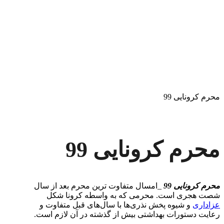
محرم کرونایی 99
محرم کرونایی 99
محرم کرونایی 99
_امسال متفاوت ترین محرم بعد از سال
شصت هجری است. محرمی که به واسطه کرونا شکل
عزاداری
و شیوه پخش نذری‌ها با سال‌های قبل متفاوت و
رعایت دستورات بهداشتی بیش از گذشته در آن لازم است.