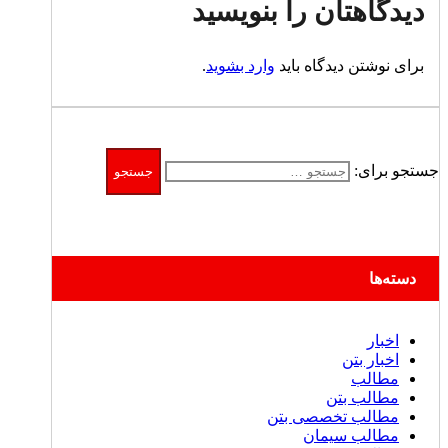
دیدگاهتان را بنویسید
برای نوشتن دیدگاه باید
وارد بشوید
.
جستجو برای:
دسته‌ها
اخبار
اخبار بتن
مطالب
مطالب بتن
مطالب تخصصی بتن
مطالب سیمان