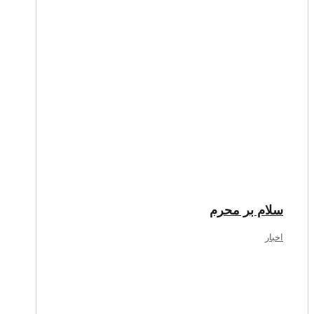
سلام بر محرم
اخبار