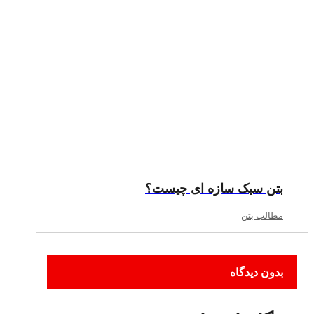
بتن سبک سازه ای چیست؟
مطالب بتن
بدون دیدگاه