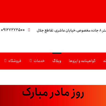
۰۹۱۲۷۲۷۲۵۰۰
تقاطع جلال
ه
گواهینامه و ایزوها
وبلاگ
خدمات
فروشگاه
روز مادر مبارک