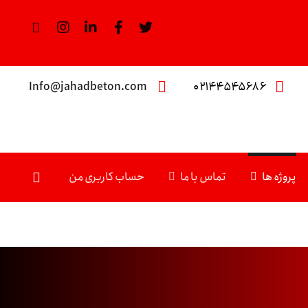
Info@jahadbeton.com
۰۲۱۴۴۵۴۵۶۸۶
پروژه ها
تماس با ما
حساب کاربری من