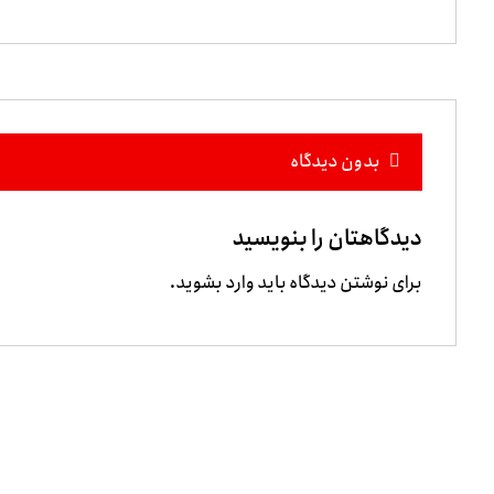
بدون دیدگاه
دیدگاهتان را بنویسید
برای نوشتن دیدگاه باید
وارد بشوید
.