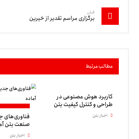
قبلی
برگزاری مراسم تقدیر از خیرین
مطالب مرتبط
کاربرد هوش مصنوعی در
طراحی و کنترل کیفیت بتن
اخبار بتن
فناوری‌های ج
صنعت بتن آم
اخبار بتن