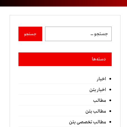
جستجو
دسته‌ها
اخبار
اخبار بتن
مطالب
مطالب بتن
مطالب تخصصی بتن