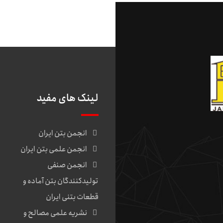
لینک های مفید
انجمن بتن ایران
انجمن علمی بتن ایران
انجمن صنفی
تولیدکنندگان بتن آماده و
قطعات بتنی ایران
نشریه علمی مصالح و