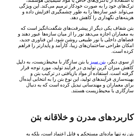
با استفاده از باکتری‌های خاص یا مواد شیمیایی هوشمند،
ترک‌های خود را به صورت خودکار ترمیم می‌کند. این ویژگی
می‌تواند عمر سازه‌ها را به طور چشمگیری افزایش داده و
هزینه‌های نگهداری را کاهش دهد.
بتن شفاف یکی دیگر از پیشرفت‌های شگفت‌انگیز است که
به معماران اجازه می‌دهد نور را از میان سازه‌ها عبور دهند و
فضاهای داخلی با نور طبیعی روشن شود. این فناوری جدید،
امکان طراحی ساختمان‌های زیبا، کارآمد و پایدارتر را فراهم
کرده است.
از سوی دیگر،
بتن سبز
یا بتن سازگار با محیط‌زیست، به دلیل
کاهش میزان کربن تولیدی در فرآیند تولید، مورد توجه قرار
گرفته است. استفاده از مواد بازیافتی در ترکیب بتن و
بهینه‌سازی فرآیندهای تولید، این نوع بتن را به انتخابی ایده‌آل
برای معماران و مهندسانی تبدیل کرده است که به دنبال
سازگاری با محیط‌زیست هستند.
کاربردهای مدرن و خلاقانه بتن
بتن نه تنها ماده‌ای مستحکم و قابل اعتماد است، بلکه به