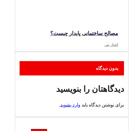
مصالح ساختمانی پایدار چیست؟
اخبار بتن
بدون دیدگاه
دیدگاهتان را بنویسید
برای نوشتن دیدگاه باید
وارد بشوید
.