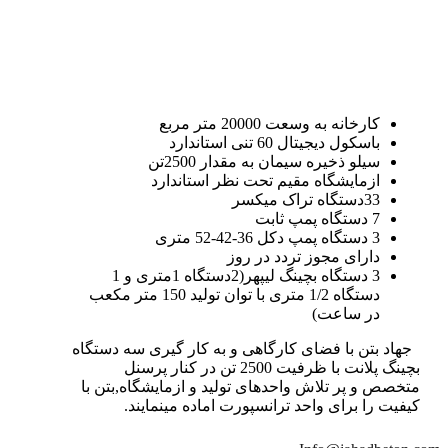
کارخانه به وسعت 20000 متر مربع
باسکول دیجیتال 60 تنی استاندارد
سیلو ذخیره سیمان به مقدار 2500تن
ازمایشگاه مقیم تحت نظر استاندارد
33دستگاه تراک میکسر
7 دستگاه پمپ ثابت
3 دستگاه پمپ دکل 36-42-52 متری
دارای مجوز تردد در روز
3 دستگاه بچینگ لیپهر(2دستگاه 1متری و 1
دستگاه 1/2 متری با توان تولید 150 متر مکعب
در ساعت)
جهاد بتن با فضای کارگاهی و به کار گیری سه دستگاه
بچینگ پلانت با ظرفیت 2500 تن در کنار پرسنل
متخصص و پر تلاش واحدهای تولید و ازمایشگاه,بتن با
کیفیت را برای واحد ترانسپورت اماده مینمایند.