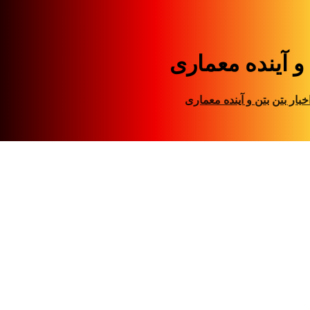
و آینده معماری
خبار بتن
بتن و آینده معماری