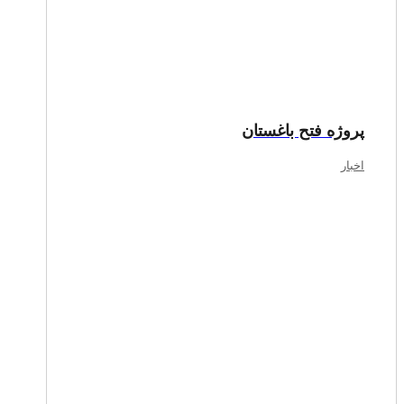
پروژه فتح باغستان
اخبار