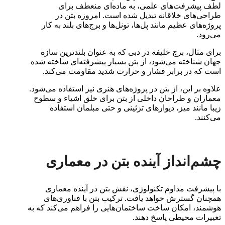
لطف پیشرفت‌های علمی، به ماده‌ای منعطف برای
طراحی‌های خلاقانه تبدیل شده است. امروزه بتن در
پروژه‌های عظیم مانند پل‌ها، تونل‌ها و برج‌های بلند به کار
می‌رود.
برای مثال، برج خلیفه در دبی که به عنوان بلندترین سازه
جهان شناخته می‌شود، از بتن بسیار پیشرفته‌ای ساخته شده
است که در برابر فشار و حرارت شدید مقاومت می‌کند.
علاوه بر این، از بتن در پروژه‌های هنری نیز استفاده می‌شود.
معماران و طراحان داخلی از بتن برای خلق اشیاء و سطوح
زیبا مانند میز، دیوارهای تزئینی و حتی مبلمان استفاده
می‌کنند.
چشم‌انداز آینده بتن در معماری
با پیشرفت مداوم تکنولوژی، نقش بتن در آینده معماری
همچنان گسترش خواهد یافت. ترکیب بتن با فناوری‌های
هوشمند، امکان ساخت ساختمان‌هایی را فراهم می‌کند که به
تغییرات محیطی پاسخ دهند.