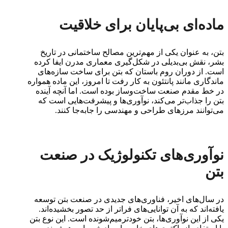
ماده‌ای بی‌پایان برای خلاقیت
بتن، به عنوان یکی از مهم‌ترین مصالح ساختمانی در تاریخ
بشر، نقش بی‌بدیلی در شکل‌گیری معماری مدرن ایفا کرده
است. از دوران روم باستان که بتن برای ساخت سازه‌های
ماندگاری مانند پانتئون به کار رفت تا امروز، این ماده همواره
در خط مقدم صنعت ساخت‌وساز بوده است. اما آنچه آینده
بتن را جذاب‌تر می‌کند، نوآوری‌ها و پیشرفت‌هایی است که
می‌توانند مرزهای طراحی و مهندسی را جابه‌جا کنند.
نوآوری‌های تکنولوژیک در صنعت
بتن
در سال‌های اخیر، فناوری‌های جدیدی در صنعت بتن توسعه
یافته‌اند که به آن توانایی‌های فراتر از حد تصور بخشیده‌اند.
یکی از این نوآوری‌ها، بتن خودترمیم‌شونده است. این نوع بتن