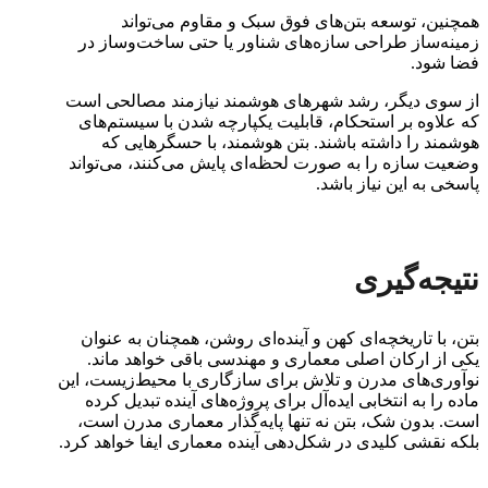
همچنین، توسعه بتن‌های فوق سبک و مقاوم می‌تواند
زمینه‌ساز طراحی سازه‌های شناور یا حتی ساخت‌وساز در
فضا شود.
از سوی دیگر، رشد شهرهای هوشمند نیازمند مصالحی است
که علاوه بر استحکام، قابلیت یکپارچه شدن با سیستم‌های
هوشمند را داشته باشند. بتن هوشمند، با حسگرهایی که
وضعیت سازه را به صورت لحظه‌ای پایش می‌کنند، می‌تواند
پاسخی به این نیاز باشد.
نتیجه‌گیری
بتن، با تاریخچه‌ای کهن و آینده‌ای روشن، همچنان به عنوان
یکی از ارکان اصلی معماری و مهندسی باقی خواهد ماند.
نوآوری‌های مدرن و تلاش برای سازگاری با محیط‌زیست، این
ماده را به انتخابی ایده‌آل برای پروژه‌های آینده تبدیل کرده
است. بدون شک، بتن نه تنها پایه‌گذار معماری مدرن است،
بلکه نقشی کلیدی در شکل‌دهی آینده معماری ایفا خواهد کرد.