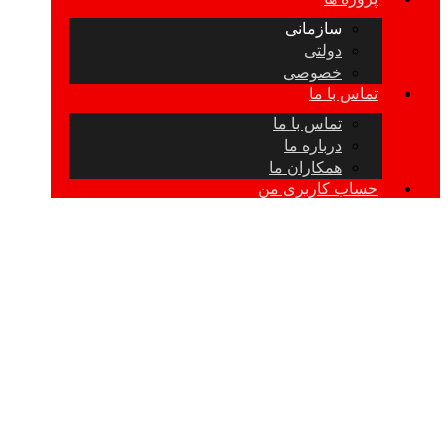
سازمانی
دولتی
خصوصی
تماس با ما
تماس با ما
درباره ما
همکاران ما
حساب کاربری من