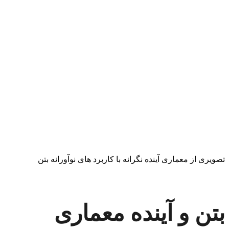
تصویری از معماری آینده نگرانه با کاربرد های نوآورانه بتن
بتن و آینده معماری