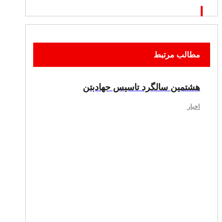
مطالب مرتبط
هشتمین سالگرد تاسیس جهادبتن
اخبار