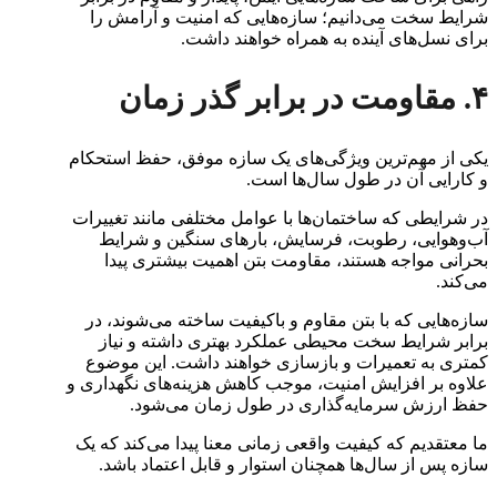
شرایط سخت می‌دانیم؛ سازه‌هایی که امنیت و آرامش را
برای نسل‌های آینده به همراه خواهند داشت.
۴. مقاومت در برابر گذر زمان
یکی از مهم‌ترین ویژگی‌های یک سازه موفق، حفظ استحکام
و کارایی آن در طول سال‌ها است.
در شرایطی که ساختمان‌ها با عوامل مختلفی مانند تغییرات
آب‌وهوایی، رطوبت، فرسایش، بارهای سنگین و شرایط
بحرانی مواجه هستند، مقاومت بتن اهمیت بیشتری پیدا
می‌کند.
سازه‌هایی که با بتن مقاوم و باکیفیت ساخته می‌شوند، در
برابر شرایط سخت محیطی عملکرد بهتری داشته و نیاز
کمتری به تعمیرات و بازسازی خواهند داشت. این موضوع
علاوه بر افزایش امنیت، موجب کاهش هزینه‌های نگهداری و
حفظ ارزش سرمایه‌گذاری در طول زمان می‌شود.
ما معتقدیم که کیفیت واقعی زمانی معنا پیدا می‌کند که یک
سازه پس از سال‌ها همچنان استوار و قابل اعتماد باشد.