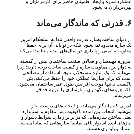
عملکرد سازه و ایجاد اطمینان خاطر برای کارفرمایان و
بهره‌برداران می‌شود.
۶. قدرتی که ماندگار می‌ماند
در دنیای ساخت‌وساز، قدرت واقعی تنها به استحکام امروز
یک سازه محدود نمی‌شود؛ بلکه در توانایی آن برای حفظ
مقاومت، ایمنی و پایداری در سال‌های آینده معنا پیدا می‌کند.
امروزه مهندسان و فعالان صنعت ساختمان بیش از گذشته
به دوام بتن، مقاومت سازه و کیفیت ساخت توجه دارند؛ زیرا
می‌دانند که یک سازه مستحکم، نتیجه استفاده از مصالحی
است که برای سال‌ها عملکرد خود را حفظ می‌کنند. بتن
باکیفیت نه‌تنها موجب افزایش طول عمر ساختمان می‌شود،
بلکه هزینه‌های نگهداری و بازسازی را نیز به حداقل
می‌رساند.
قدرتی که ماندگار می‌ماند، از انتخاب‌های درست آغاز
می‌شود. انتخاب بتن آماده باکیفیت، بتن مقاوم و استاندارد
یعنی ساختن سازه‌هایی که در برابر زمان، شرایط دشوار و
نیازهای آینده استوار باقی بمانند؛ سازه‌هایی که نماد امنیت،
اعتماد و پایداری هستند.