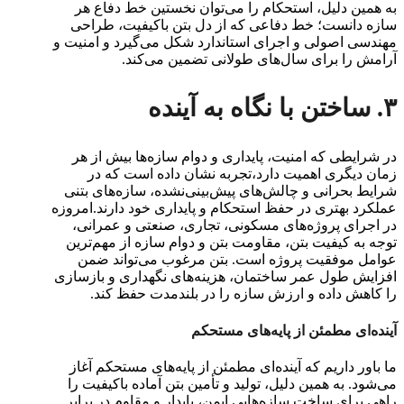
به همین دلیل، استحکام را می‌توان نخستین خط دفاع هر
سازه دانست؛ خط دفاعی که از دل بتن باکیفیت، طراحی
مهندسی اصولی و اجرای استاندارد شکل می‌گیرد و امنیت و
آرامش را برای سال‌های طولانی تضمین می‌کند.
۳. ساختن با نگاه به آینده
در شرایطی که امنیت، پایداری و دوام سازه‌ها بیش از هر
زمان دیگری اهمیت دارد،تجربه نشان داده است که در
شرایط بحرانی و چالش‌های پیش‌بینی‌نشده، سازه‌های بتنی
عملکرد بهتری در حفظ استحکام و پایداری خود دارند.امروزه
در اجرای پروژه‌های مسکونی، تجاری، صنعتی و عمرانی،
توجه به کیفیت بتن، مقاومت بتن و دوام سازه از مهم‌ترین
عوامل موفقیت پروژه است. بتن مرغوب می‌تواند ضمن
افزایش طول عمر ساختمان، هزینه‌های نگهداری و بازسازی
را کاهش داده و ارزش سازه را در بلندمدت حفظ کند.
آینده‌ای مطمئن از پایه‌های مستحکم
ما باور داریم که آینده‌ای مطمئن از پایه‌های مستحکم آغاز
می‌شود. به همین دلیل، تولید و تأمین بتن آماده باکیفیت را
راهی برای ساخت سازه‌هایی ایمن، پایدار و مقاوم در برابر