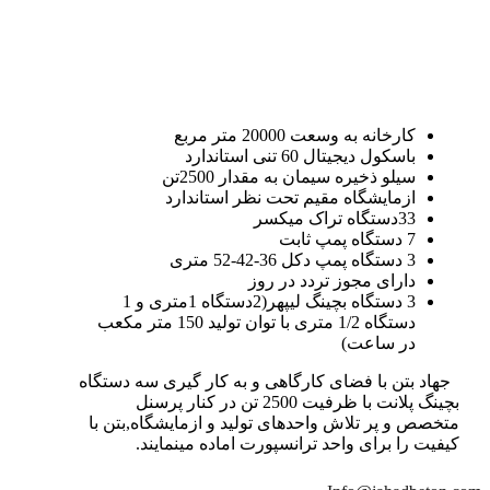
کارخانه به وسعت 20000 متر مربع
باسکول دیجیتال 60 تنی استاندارد
سیلو ذخیره سیمان به مقدار 2500تن
ازمایشگاه مقیم تحت نظر استاندارد
33دستگاه تراک میکسر
7 دستگاه پمپ ثابت
3 دستگاه پمپ دکل 36-42-52 متری
دارای مجوز تردد در روز
3 دستگاه بچینگ لیپهر(2دستگاه 1متری و 1
دستگاه 1/2 متری با توان تولید 150 متر مکعب
در ساعت)
جهاد بتن با فضای کارگاهی و به کار گیری سه دستگاه
بچینگ پلانت با ظرفیت 2500 تن در کنار پرسنل
متخصص و پر تلاش واحدهای تولید و ازمایشگاه,بتن با
کیفیت را برای واحد ترانسپورت اماده مینمایند.