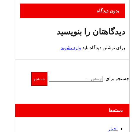
بدون دیدگاه
دیدگاهتان را بنویسید
برای نوشتن دیدگاه باید
وارد بشوید
.
جستجو برای:
دسته‌ها
اخبار