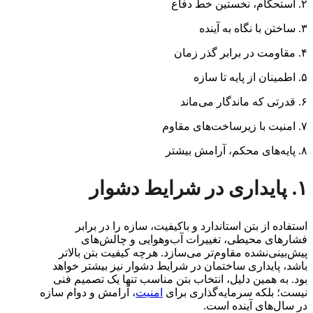
۲. استحکام، نخستین خط دفاع
۳. ساختن با نگاه به آینده
۴. مقاومت در برابر گذر زمان
۵. اطمینان از پایه تا سازه
۶. قدرتی که ماندگار می‌ماند
۷. امنیت با زیرساخت‌های مقاوم
۸. پایه‌های محکم، آرامش بیشتر
۱. پایداری در شرایط دشوار
استفاده از بتن استاندارد و باکیفیت، سازه را در برابر
فشارهای محیطی، تغییرات آب‌وهوایی و چالش‌های
پیش‌بینی‌نشده مقاوم‌تر می‌سازد. هرچه کیفیت بتن بالاتر
باشد، پایداری ساختمان در شرایط دشوار نیز بیشتر خواهد
بود. به همین دلیل، انتخاب بتن مناسب تنها یک تصمیم فنی
نیست؛ بلکه سرمایه‌گذاری برای
امنیت
، آرامش و دوام سازه
در سال‌های آینده است.