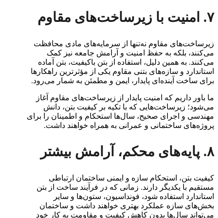
۷. امنیت با زیرساخت‌های مقاوم
زیرساخت‌های مقاوم نه‌تنها از سرمایه‌های مادی محافظت
می‌کنند، بلکه به حفظ امنیت و آرامش جامعه نیز کمک
می‌کنند. به همین دلیل، استفاده از بتن باکیفیت، بتن آماده
استاندارد و سازه‌های بتنی مقاوم یکی از مؤثرترین راهکارها
برای ساخت آینده‌ای پایدار، ایمن و مطمئن به شمار می‌رود.
ما باور داریم که امنیت پایدار از زیرساخت‌های مقاوم آغاز
می‌شود؛ زیرساخت‌هایی که با تکیه بر کیفیت بتن، دانش
مهندسی و اجرای صحیح، سال‌ها استحکام و اطمینان را برای
پروژه‌های ساختمانی و عمرانی به همراه خواهند داشت.
۸. پایه‌های محکم، آرامش بیشتر
کیفیت بتن، استحکام سازه و ایمنی ساختمان ارتباطی
مستقیم با یکدیگر دارند. زمانی که در فرآیند ساخت از بتن
استاندارد استفاده شود، فونداسیون، ستون‌ها و سایر
بخش‌های سازه عملکرد بهتری خواهند داشت و ساختمان
می‌تواند سال‌ها بدون کاهش کیفیت و مقاومت به کار خود