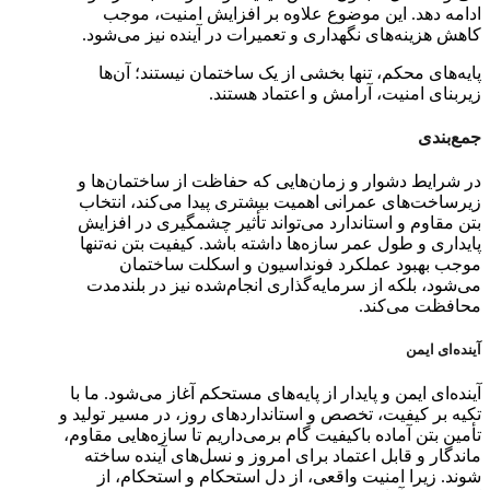
ادامه دهد. این موضوع علاوه بر افزایش امنیت، موجب
کاهش هزینه‌های نگهداری و تعمیرات در آینده نیز می‌شود.
پایه‌های محکم، تنها بخشی از یک ساختمان نیستند؛ آن‌ها
زیربنای امنیت، آرامش و اعتماد هستند.
جمع‌بندی
در شرایط دشوار و زمان‌هایی که حفاظت از ساختمان‌ها و
زیرساخت‌های عمرانی اهمیت بیشتری پیدا می‌کند، انتخاب
بتن مقاوم و استاندارد می‌تواند تأثیر چشمگیری در افزایش
پایداری و طول عمر سازه‌ها داشته باشد. کیفیت بتن نه‌تنها
موجب بهبود عملکرد فونداسیون و اسکلت ساختمان
می‌شود، بلکه از سرمایه‌گذاری انجام‌شده نیز در بلندمدت
محافظت می‌کند.
آینده‌ای ایمن
آینده‌ای ایمن و پایدار از پایه‌های مستحکم آغاز می‌شود. ما با
تکیه بر کیفیت، تخصص و استانداردهای روز، در مسیر تولید و
تأمین بتن آماده باکیفیت گام برمی‌داریم تا سازه‌هایی مقاوم،
ماندگار و قابل اعتماد برای امروز و نسل‌های آینده ساخته
شوند. زیرا امنیت واقعی، از دل استحکام و استحکام، از