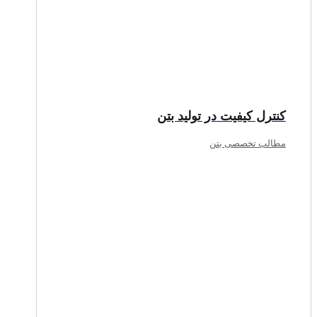
کنترل کیفیت در تولید بتن
مطالب تخصصی بتن