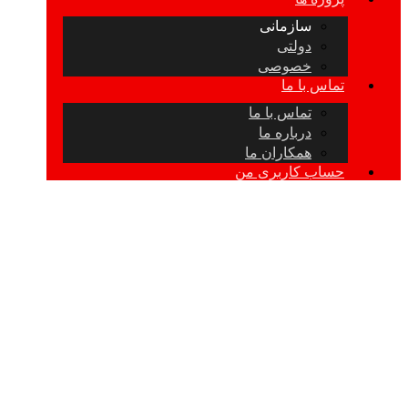
سازمانی
دولتی
خصوصی
تماس با ما
تماس با ما
درباره ما
همکاران ما
حساب کاربری من