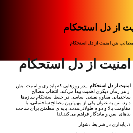
یت از دل استحکام
طالب بتن
امنیت از دل استحکام
امنیت از دل استحکام
امنیت از دل استحکام
_در روزهایی که پایداری و امنیت بیش
از هر زمان دیگری اهمیت پیدا می‌کند، انتخاب مصالح
ساختمانی مقاوم نقشی اساسی در حفظ استحکام سازه‌ها
دارد. بتن به عنوان یکی از مهم‌ترین مصالح ساختمانی، با
مقاومت بالا و دوام طولانی‌مدت، پایه‌ای مطمئن برای ساخت
بناهای ایمن و ماندگار فراهم می‌کند.لذا
۱. پایداری در شرایط دشوار