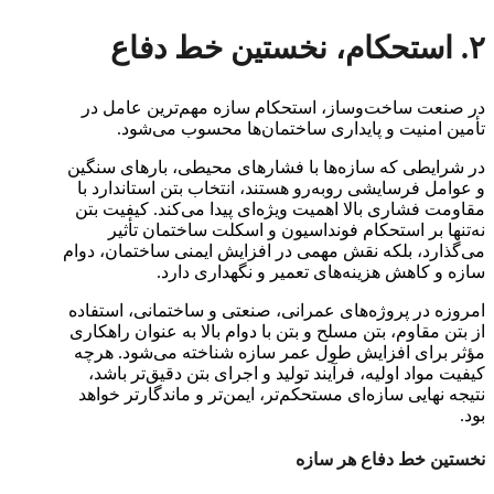
۲. استحکام، نخستین خط دفاع
در صنعت ساخت‌وساز، استحکام سازه مهم‌ترین عامل در
تأمین امنیت و پایداری ساختمان‌ها محسوب می‌شود.
در شرایطی که سازه‌ها با فشارهای محیطی، بارهای سنگین
و عوامل فرسایشی روبه‌رو هستند، انتخاب بتن استاندارد با
مقاومت فشاری بالا اهمیت ویژه‌ای پیدا می‌کند. کیفیت بتن
نه‌تنها بر استحکام فونداسیون و اسکلت ساختمان تأثیر
می‌گذارد، بلکه نقش مهمی در افزایش ایمنی ساختمان، دوام
سازه و کاهش هزینه‌های تعمیر و نگهداری دارد.
امروزه در پروژه‌های عمرانی، صنعتی و ساختمانی، استفاده
از بتن مقاوم، بتن مسلح و بتن با دوام بالا به عنوان راهکاری
مؤثر برای افزایش طول عمر سازه شناخته می‌شود. هرچه
کیفیت مواد اولیه، فرآیند تولید و اجرای بتن دقیق‌تر باشد،
نتیجه نهایی سازه‌ای مستحکم‌تر، ایمن‌تر و ماندگارتر خواهد
بود.
نخستین خط دفاع هر سازه